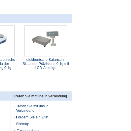
tronische
elektronische Balancen-
la der
Skala der Präzisions-0.1g mit
kg 0.1g
LCD-Anzeige
Treten Sie mit uns in Verbindung
Treten Sie mit uns in
Verbindung
Fordern Sie ein Zitat
Sitemap