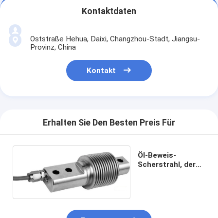
Kontaktdaten
Oststraße Hehua, Daixi, Changzhou-Stadt, Jiangsu-
Provinz, China
Kontakt
Erhalten Sie Den Besten Preis Für
Öl-Beweis-
Scherstrahl, der
Messdose wiegt