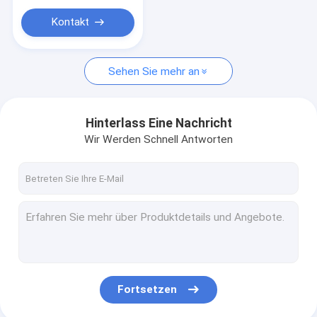
Kontakt
Sehen Sie mehr an
Hinterlass Eine Nachricht
Wir Werden Schnell Antworten
Fortsetzen