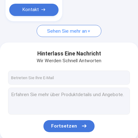
Kontakt
Sehen Sie mehr an
Hinterlass Eine Nachricht
Wir Werden Schnell Antworten
Fortsetzen