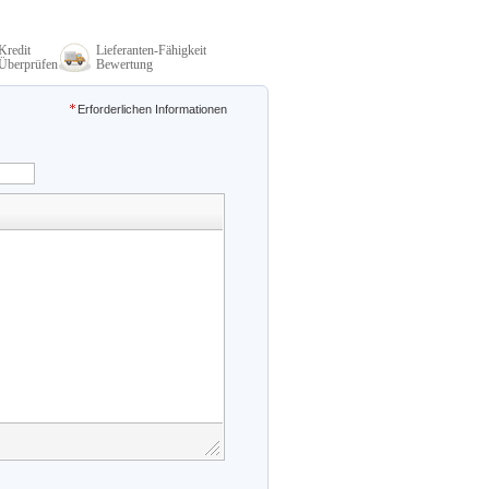
Kredit
Lieferanten-Fähigkeit
Überprüfen
Bewertung
Erforderlichen Informationen