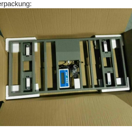
rpackung: