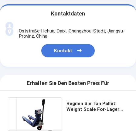
Kontaktdaten
Oststraße Hehua, Daixi, Changzhou-Stadt, Jiangsu-
Provinz, China
Kontakt
Erhalten Sie Den Besten Preis Für
Regnen Sie Ton Pallet
Weight Scale For-Lager
des Beweis-3