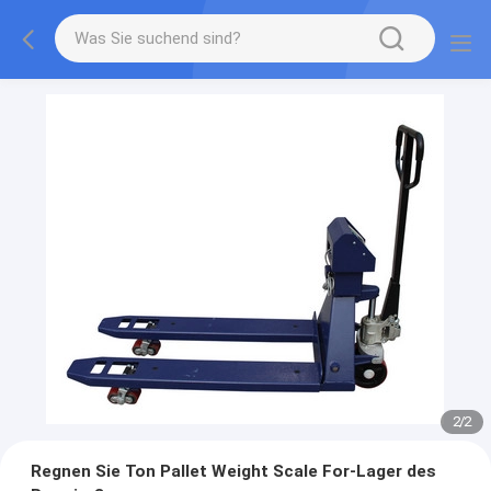
2
/
2
Regnen Sie Ton Pallet Weight Scale For-Lager des