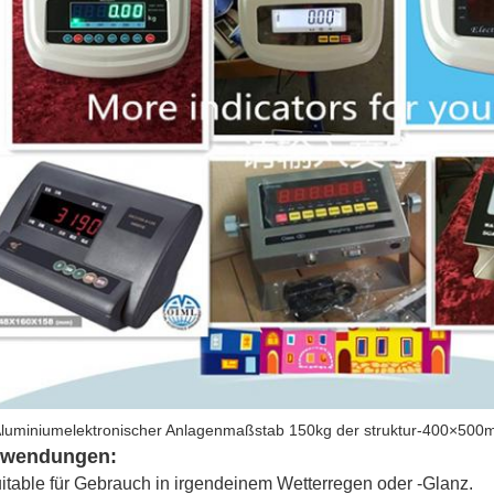
wendungen:
uitable für Gebrauch in irgendeinem Wetterregen oder -Glanz.