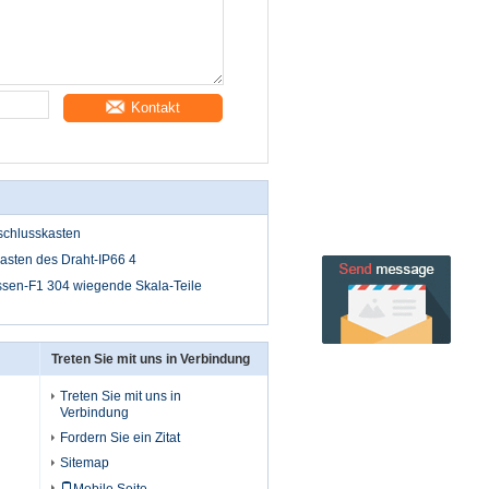
Kontakt
schlusskasten
asten des Draht-IP66 4
assen-F1 304 wiegende Skala-Teile
Treten Sie mit uns in Verbindung
Treten Sie mit uns in
Verbindung
Fordern Sie ein Zitat
Sitemap