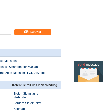
Kontakt
lose Messdose
loses Dynamometer 500t an
aft-Zelle Digital mit LCD-Anzeige
Treten Sie mit uns in Verbindung
Treten Sie mit uns in
Verbindung
Fordern Sie ein Zitat
Sitemap