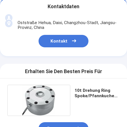
Kontaktdaten
Oststraße Hehua, Daixi, Changzhou-Stadt, Jiangsu-
Provinz, China
Kontakt
Erhalten Sie Den Besten Preis Für
10t Drehung Ring
Spoke/Pfannkuchen-
Messdose