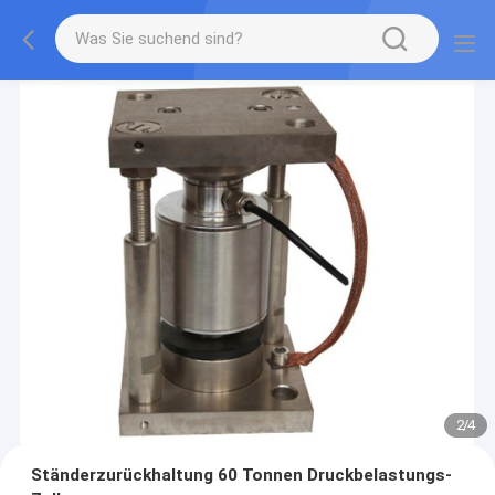
2
/
4
Ständerzurückhaltung 60 Tonnen Druckbelastungs-